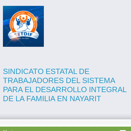
SINDICATO ESTATAL DE
TRABAJADORES DEL SISTEMA
PARA EL DESARROLLO INTEGRAL
DE LA FAMILIA EN NAYARIT