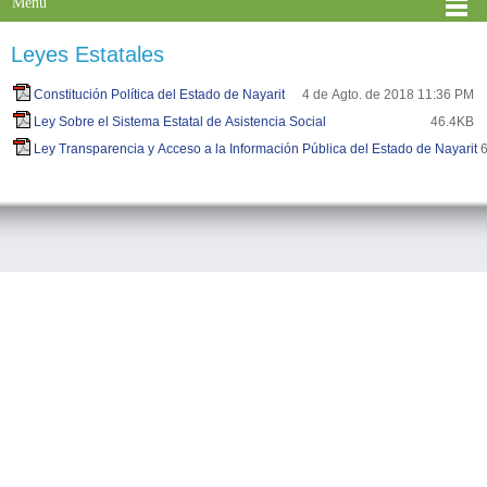
Menú
Leyes Estatales
Constitución Política del Estado de Nayarit
4 de Agto. de 2018 11:36 PM
Ley Sobre el Sistema Estatal de Asistencia Social
46.4KB
Ley Transparencia y Acceso a la Información Pública del Estado de Nayarit