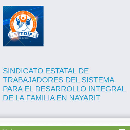
SINDICATO ESTATAL DE
TRABAJADORES DEL SISTEMA
PARA EL DESARROLLO INTEGRAL
DE LA FAMILIA EN NAYARIT