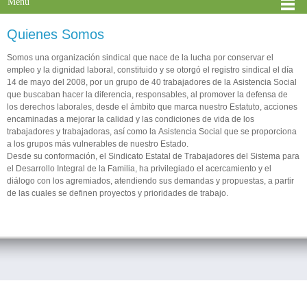
Menú
Quienes Somos
Somos una organización sindical que nace de la lucha por conservar el
empleo y la dignidad laboral, constituido y se otorgó el registro sindical el día
14 de mayo del 2008, por un grupo de 40 trabajadores de la Asistencia Social
que buscaban hacer la diferencia, responsables, al promover la defensa de
los derechos laborales, desde el ámbito que marca nuestro Estatuto, acciones
encaminadas a mejorar la calidad y las condiciones de vida de los
trabajadores y trabajadoras, así como la Asistencia Social que se proporciona
a los grupos más vulnerables de nuestro Estado.
Desde su conformación, el Sindicato Estatal de Trabajadores del Sistema para
el Desarrollo Integral de la Familia, ha privilegiado el acercamiento y el
diálogo con los agremiados, atendiendo sus demandas y propuestas, a partir
de las cuales se definen proyectos y prioridades de trabajo.