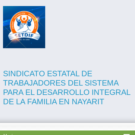
SINDICATO ESTATAL DE
TRABAJADORES DEL SISTEMA
PARA EL DESARROLLO INTEGRAL
DE LA FAMILIA EN NAYARIT